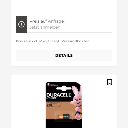
Preis auf Anfrage.
Jetzt anmelden
Preise exkl. MwSt. zzgl. Versandkosten
DETAILS