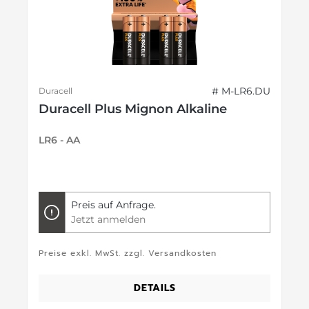
# M-LR6.DU
Duracell
Duracell Plus Mignon Alkaline
LR6 - AA
Preis auf Anfrage.
Jetzt anmelden
Preise exkl. MwSt. zzgl. Versandkosten
DETAILS