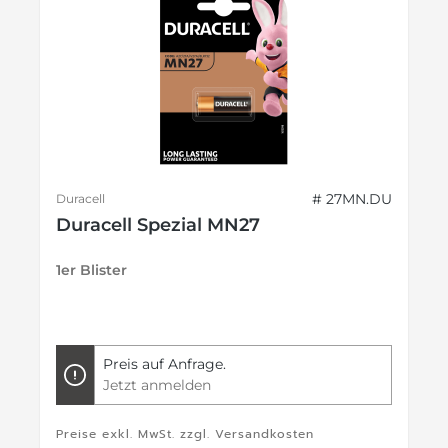
# 27MN.DU
Duracell
Duracell Spezial MN27
1er Blister
Preis auf Anfrage.
Jetzt anmelden
Preise exkl. MwSt. zzgl. Versandkosten