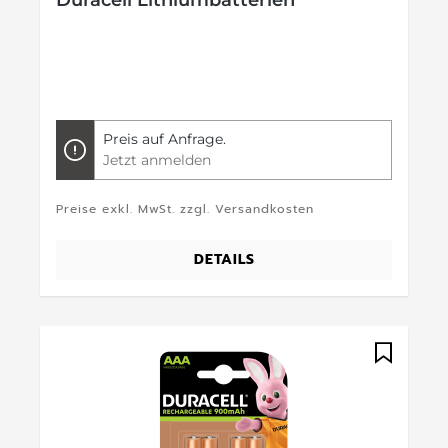
Duracell Lithiumbatterien
Preis auf Anfrage.
Jetzt anmelden
Preise exkl. MwSt. zzgl. Versandkosten
DETAILS