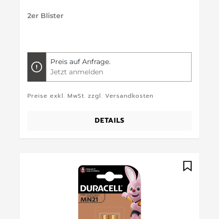
2er Blister
Preis auf Anfrage.
Jetzt anmelden
Preise exkl. MwSt. zzgl. Versandkosten
DETAILS