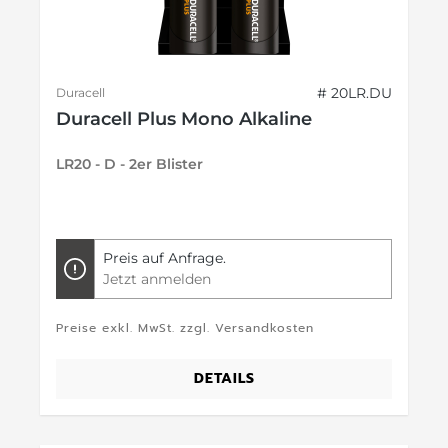
# 20LR.DU
Duracell
Duracell Plus Mono Alkaline
LR20 - D - 2er Blister
Preis auf Anfrage.
Jetzt anmelden
Preise exkl. MwSt. zzgl. Versandkosten
DETAILS