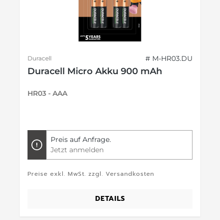
# M-HR03.DU
Duracell
Duracell Micro Akku 900 mAh
HR03 - AAA
Preis auf Anfrage.
Jetzt anmelden
Preise exkl. MwSt. zzgl. Versandkosten
DETAILS