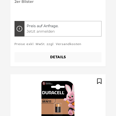
2er Blister
Preis auf Anfrage.
Jetzt anmelden
Preise exkl. MwSt. zzgl. Versandkosten
DETAILS