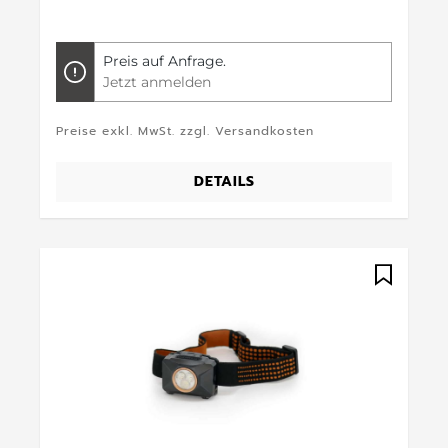
Preis auf Anfrage.
Jetzt anmelden
Preise exkl. MwSt. zzgl. Versandkosten
DETAILS