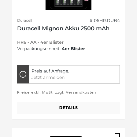
# 06HR.DUB4
Duracell
Duracell Mignon Akku 2500 mAh
HR6 - AA - 4er Blister
Verpackungseinheit:
4er Blister
Preis auf Anfrage.
Jetzt anmelden
Preise exkl. MwSt. zzgl. Versandkosten
DETAILS