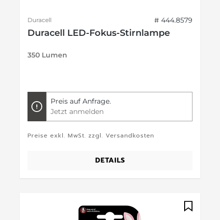
# 444.8579
Duracell
Duracell LED-Fokus-Stirnlampe
350 Lumen
Preis auf Anfrage.
Jetzt anmelden
Preise exkl. MwSt. zzgl. Versandkosten
DETAILS