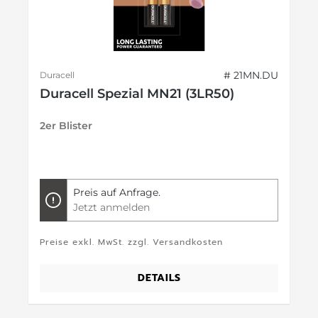
# 21MN.DU
Duracell
Duracell Spezial MN21 (3LR50)
2er Blister
Preis auf Anfrage.
Jetzt anmelden
Preise exkl. MwSt. zzgl. Versandkosten
DETAILS