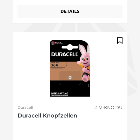
DETAILS
# M-KNO.DU
Duracell
Duracell Knopfzellen