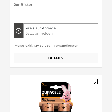
2er Blister
Preis auf Anfrage.
Jetzt anmelden
Preise exkl. MwSt. zzgl. Versandkosten
DETAILS