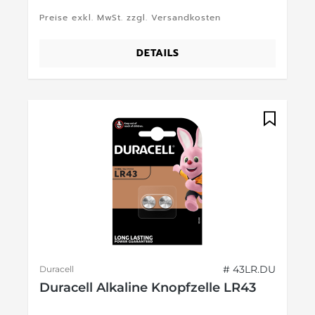
Preise exkl. MwSt. zzgl. Versandkosten
DETAILS
# 43LR.DU
Duracell
Duracell Alkaline Knopfzelle LR43