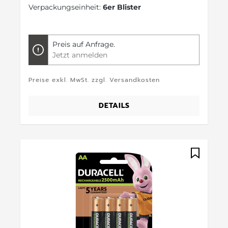
Verpackungseinheit:
6er Blister
Preis auf Anfrage.
Jetzt anmelden
Preise exkl. MwSt. zzgl. Versandkosten
DETAILS