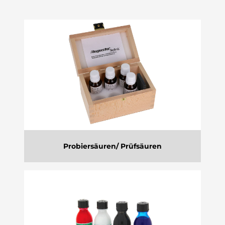
Probiersäuren/ Prüfsäuren