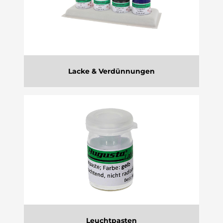
Lacke & Verdünnungen
Leuchtpasten