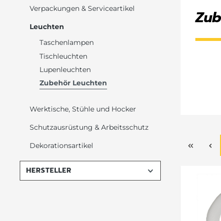
Verpackungen & Serviceartikel
Zub
Leuchten
Taschenlampen
Tischleuchten
Lupenleuchten
Zubehör Leuchten
Werktische, Stühle und Hocker
Schutzausrüstung & Arbeitsschutz
Dekorationsartikel
HERSTELLER