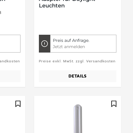
Leuchten
8
Preis auf Anfrage.
Jetzt anmelden
sandkosten
Preise exkl. MwSt. zzgl. Versandkosten
DETAILS