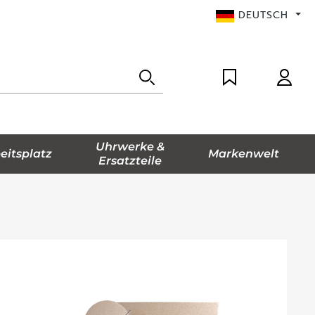
DEUTSCH
Uhrwerke &
eitsplatz
Markenwelt
Ersatzteile