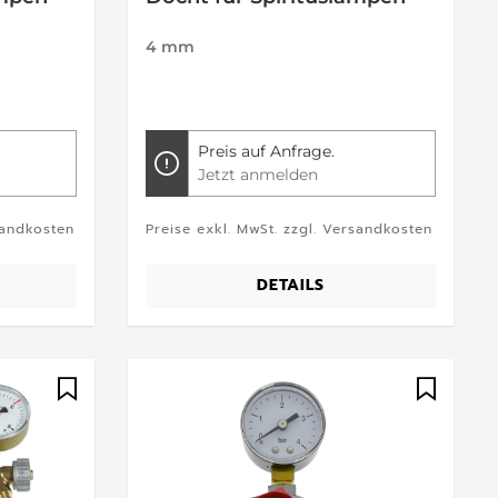
4 mm
Preis auf Anfrage.
Jetzt anmelden
sandkosten
Preise exkl. MwSt. zzgl. Versandkosten
DETAILS