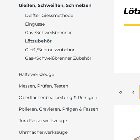
Gießen, Schweißen, Schmelzen
Löt
Delfter Giessmethode
Eingüsse
Gas-/Schweißbrenner
Lötzubehör
Gieß-/Schmelzzubehör
Gas-/Schweißbrenner Zubehör
Haltewerkzeuge
Messen, Prüfen, Testen
Oberflächenbearbeitung & Reinigen
Polieren, Gravieren, Prägen & Fassen
Jura Fasserwerkzeuge
Uhrmacherwerkzeuge