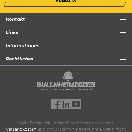
AUGUSTA
Kontakt
Links
Informationen
Rechtliches
* Alle Preise exkl. gesetzl. Mehrwertsteuer zzgl.
Versandkosten
und ggf. Nachnahmegebühren, wenn nicht