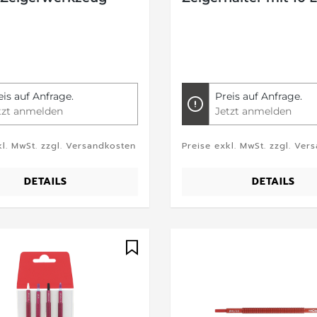
eis auf Anfrage.
Preis auf Anfrage.
tzt anmelden
Jetzt anmelden
kl. MwSt. zzgl. Versandkosten
Preise exkl. MwSt. zzgl. Ver
DETAILS
DETAILS