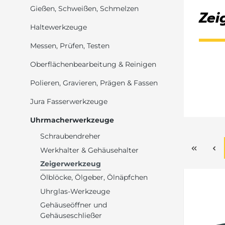
Gießen, Schweißen, Schmelzen
Zei
Haltewerkzeuge
Messen, Prüfen, Testen
Oberflächenbearbeitung & Reinigen
Polieren, Gravieren, Prägen & Fassen
Jura Fasserwerkzeuge
Uhrmacherwerkzeuge
Schraubendreher
Werkhalter & Gehäusehalter
Zeigerwerkzeug
Ölblöcke, Ölgeber, Ölnäpfchen
Uhrglas-Werkzeuge
Gehäuseöffner und
Gehäuseschließer