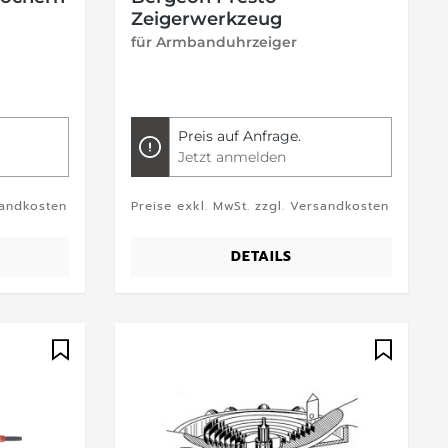
Zeigerwerkzeug
für Armbanduhrzeiger
Preis auf Anfrage.
Jetzt anmelden
sandkosten
Preise exkl. MwSt. zzgl. Versandkosten
DETAILS