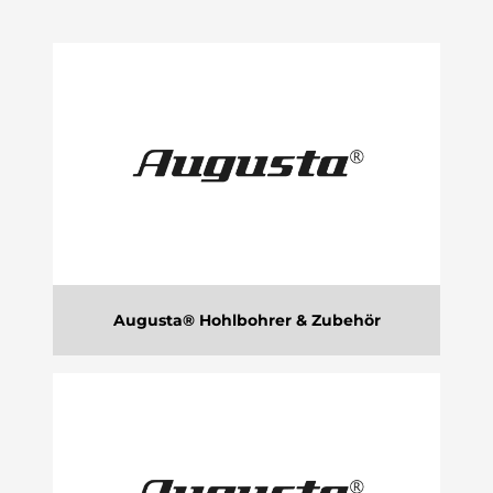
Augusta® Hohlbohrer & Zubehör