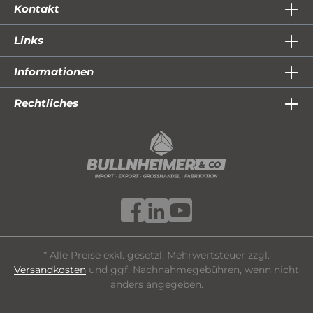
Kontakt
Links
Informationen
Rechtliches
* Alle Preise exkl. gesetzl. Mehrwertsteuer zzgl.
Versandkosten
und ggf. Nachnahmegebühren, wenn nicht
anders angegeben.