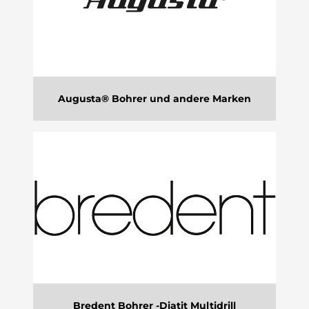
Augusta® Bohrer und andere Marken
Bredent Bohrer -Diatit Multidrill