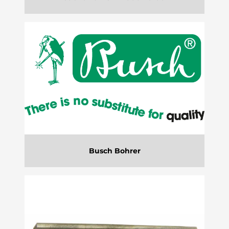
Busch Bohrer