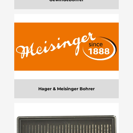
Hager & Meisinger Bohrer