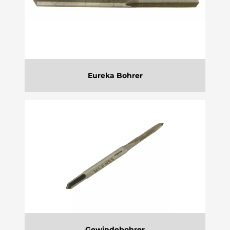
Eureka Bohrer
Gewindebohrer