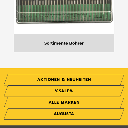
Sortimente Bohrer
AKTIONEN & NEUHEITEN
%SALE%
ALLE MARKEN
AUGUSTA