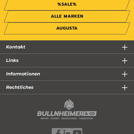
%SALE%
ALLE MARKEN
AUGUSTA
Kontakt
Links
Informationen
Rechtliches