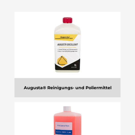
Augusta® Reinigungs- und Poliermittel