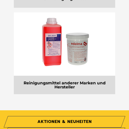
Reinigungsmittel anderer Marken und
Hersteller
AKTIONEN & NEUHEITEN