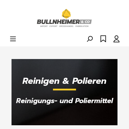
alt springen
Reinigen & Polieren
Reinigungs- und Poliermittel