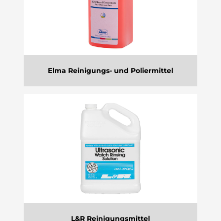
Elma Reinigungs- und Poliermittel
L&R Reinigungsmittel