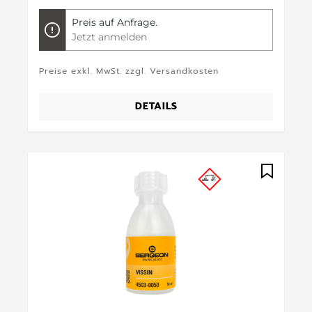
Preis auf Anfrage.
Jetzt anmelden
Preise exkl. MwSt. zzgl. Versandkosten
DETAILS