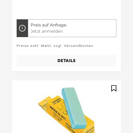
Preis auf Anfrage.
Jetzt anmelden
Preise exkl. MwSt. zzgl. Versandkosten
DETAILS