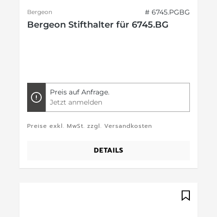
# 6745.PGBG
Bergeon
Bergeon Stifthalter für 6745.BG
Preis auf Anfrage.
Jetzt anmelden
Preise exkl. MwSt. zzgl. Versandkosten
DETAILS