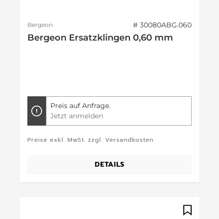
# 30080ABG.060
Bergeon
Bergeon Ersatzklingen 0,60 mm
Preis auf Anfrage.
Jetzt anmelden
Preise exkl. MwSt. zzgl. Versandkosten
DETAILS