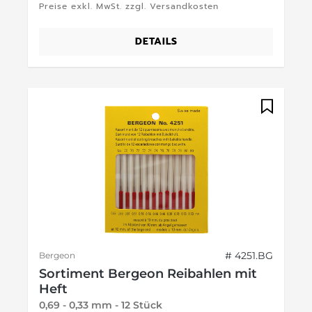
Preise exkl. MwSt. zzgl. Versandkosten
DETAILS
# 4251.BG
Bergeon
Sortiment Bergeon Reibahlen mit
Heft
0,69 - 0,33 mm - 12 Stück