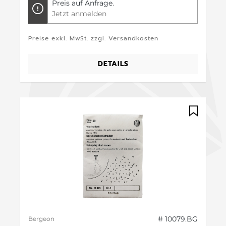
Preis auf Anfrage.
Jetzt anmelden
Preise exkl. MwSt. zzgl. Versandkosten
DETAILS
# 10079.BG
Bergeon