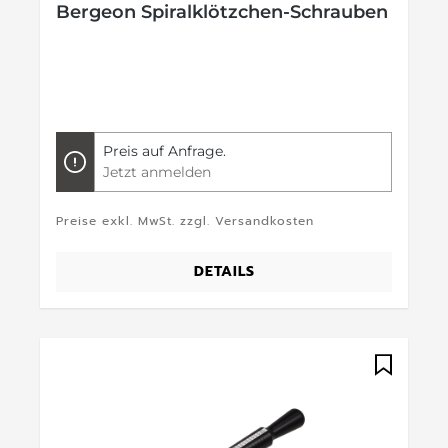
Bergeon Spiralklötzchen-Schrauben
Preis auf Anfrage.
Jetzt anmelden
Preise exkl. MwSt. zzgl. Versandkosten
DETAILS