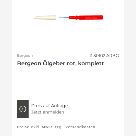
# 30102.ARBG
Bergeon
Bergeon Ölgeber rot, komplett
Preis auf Anfrage.
Jetzt anmelden
Preise exkl. MwSt. zzgl. Versandkosten