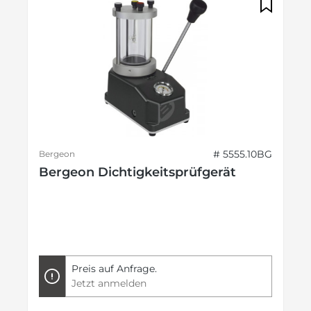
# 5555.10BG
Bergeon
Bergeon Dichtigkeitsprüfgerät
Preis auf Anfrage.
Jetzt anmelden