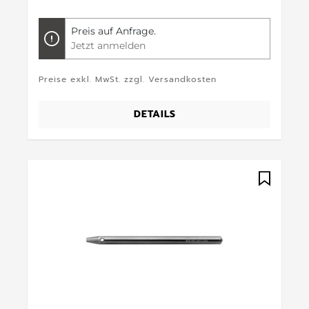
Preis auf Anfrage.
Jetzt anmelden
Preise exkl. MwSt. zzgl. Versandkosten
DETAILS