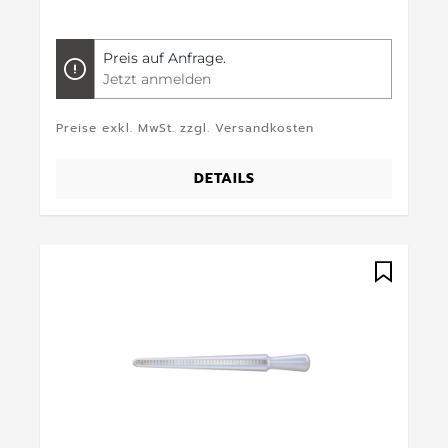
Preis auf Anfrage.
Jetzt anmelden
Preise exkl. MwSt. zzgl. Versandkosten
DETAILS