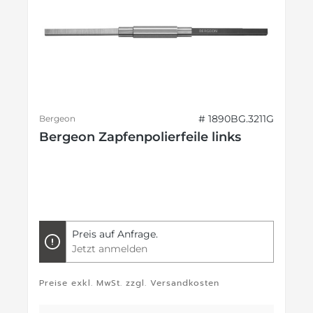
# 1890BG.3211G
Bergeon
Bergeon Zapfenpolierfeile links
Preis auf Anfrage.
Jetzt anmelden
Preise exkl. MwSt. zzgl. Versandkosten