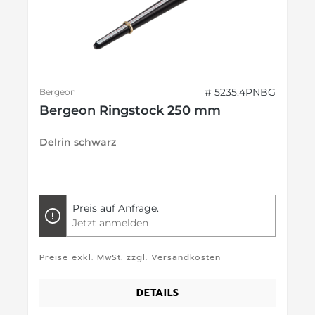
# 5235.4PNBG
Bergeon
Bergeon Ringstock 250 mm
Delrin schwarz
Preis auf Anfrage.
Jetzt anmelden
Preise exkl. MwSt. zzgl. Versandkosten
DETAILS