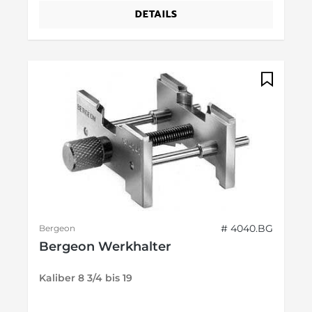
DETAILS
# 4040.BG
Bergeon
Bergeon Werkhalter
Kaliber 8 3/4 bis 19