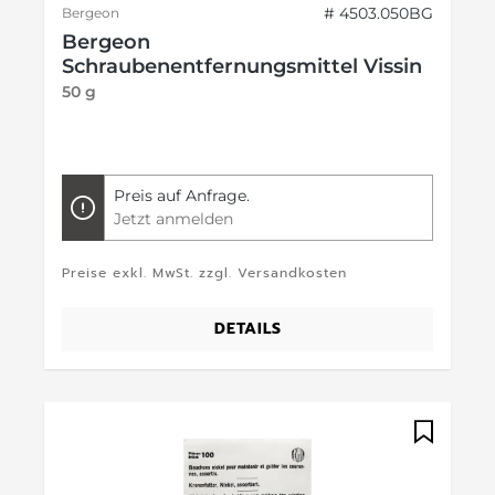
# 4503.050BG
Bergeon
Bergeon
Schraubenentfernungsmittel Vissin
50 g
Preis auf Anfrage.
Jetzt anmelden
Preise exkl. MwSt. zzgl. Versandkosten
DETAILS