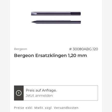
# 30080ABG.120
Bergeon
Bergeon Ersatzklingen 1,20 mm
Preis auf Anfrage.
Jetzt anmelden
Preise exkl. MwSt. zzgl. Versandkosten