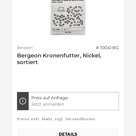
# 10041.BG
Bergeon
Bergeon Kronenfutter, Nickel,
sortiert
Preis auf Anfrage.
Jetzt anmelden
Preise exkl. MwSt. zzgl. Versandkosten
DETAILS