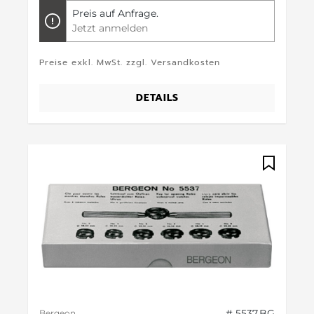
Preis auf Anfrage.
Jetzt anmelden
Preise exkl. MwSt. zzgl. Versandkosten
DETAILS
# 5537.BG
Bergeon