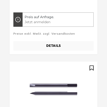
Preis auf Anfrage.
Jetzt anmelden
Preise exkl. MwSt. zzgl. Versandkosten
DETAILS