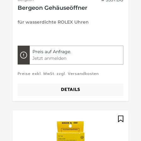
Bergeon Gehäuseöffner
für wasserdichte ROLEX Uhren
Preis auf Anfrage.
Jetzt anmelden
Preise exkl. MwSt. zzgl. Versandkosten
DETAILS