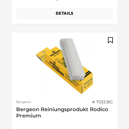
DETAILS
# 7033.BG
Bergeon
Bergeon Reiniungsprodukt Rodico
Premium