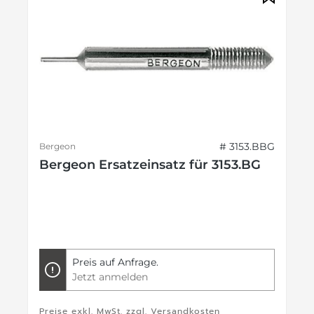
# 3153.BBG
Bergeon
Bergeon Ersatzeinsatz für 3153.BG
Preis auf Anfrage.
Jetzt anmelden
Preise exkl. MwSt. zzgl. Versandkosten