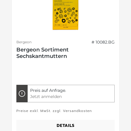
# 10082.BG
Bergeon
Bergeon Sortiment
Sechskantmuttern
Preis auf Anfrage.
Jetzt anmelden
Preise exkl. MwSt. zzgl. Versandkosten
DETAILS