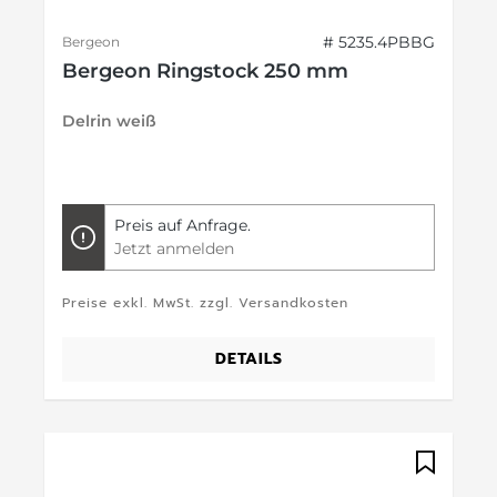
# 5235.4PBBG
Bergeon
Bergeon Ringstock 250 mm
Delrin weiß
Preis auf Anfrage.
Jetzt anmelden
Preise exkl. MwSt. zzgl. Versandkosten
DETAILS