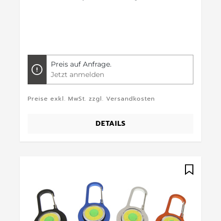
Preis auf Anfrage.
Jetzt anmelden
Preise exkl. MwSt. zzgl. Versandkosten
DETAILS