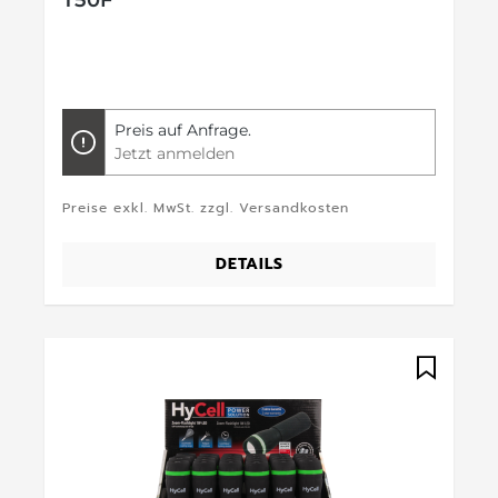
T50F
Preis auf Anfrage.
Jetzt anmelden
Preise exkl. MwSt. zzgl. Versandkosten
DETAILS