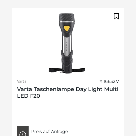
# 16632.V
Varta
Varta Taschenlampe Day Light Multi
LED F20
Preis auf Anfrage.