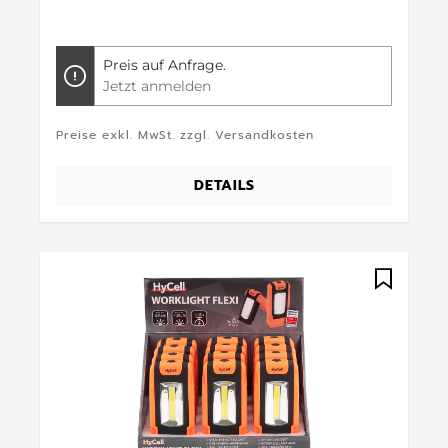
Preis auf Anfrage.
Jetzt anmelden
Preise exkl. MwSt. zzgl. Versandkosten
DETAILS