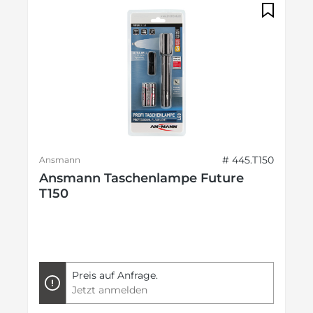
# 445.T150
Ansmann
Ansmann Taschenlampe Future
T150
Preis auf Anfrage.
Jetzt anmelden