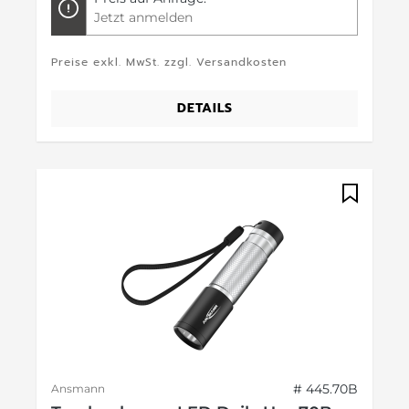
Jetzt anmelden
Preise exkl. MwSt. zzgl. Versandkosten
DETAILS
# 445.70B
Ansmann