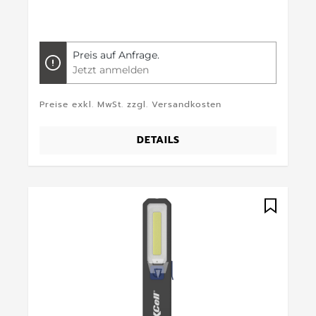
Preis auf Anfrage.
Jetzt anmelden
Preise exkl. MwSt. zzgl. Versandkosten
DETAILS