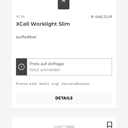
# 446.SLM
XCell
XCell Worklight Slim
aufladbar
Preis auf Anfrage.
Jetzt anmelden
Preise exkl. MwSt. zzgl. Versandkosten
DETAILS