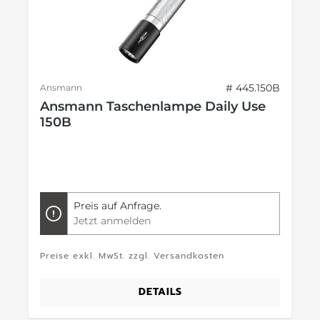
# 445.150B
Ansmann
Ansmann Taschenlampe Daily Use
150B
Preis auf Anfrage.
Jetzt anmelden
Preise exkl. MwSt. zzgl. Versandkosten
DETAILS