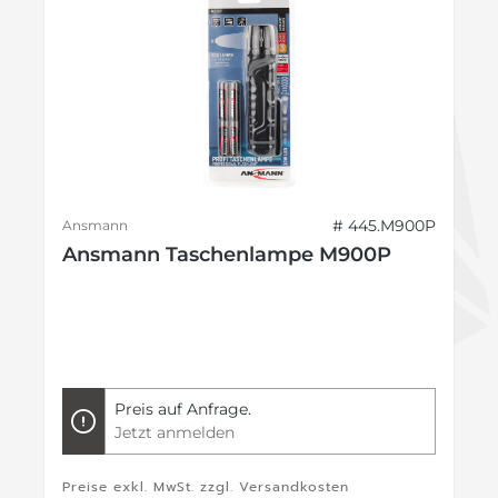
# 445.M900P
Ansmann
Ansmann Taschenlampe M900P
Preis auf Anfrage.
Jetzt anmelden
Preise exkl. MwSt. zzgl. Versandkosten