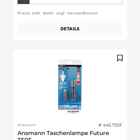
Preise exkl. MwSt. zzgl. Versandkosten
DETAILS
# 445.T50F
Ansmann
Ansmann Taschenlampe Future