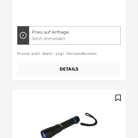
Preis auf Anfrage.
Jetzt anmelden
Preise exkl. MwSt. zzgl. Versandkosten
DETAILS