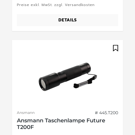
Preise exkl. MwSt. zzgl. Versandkosten
DETAILS
# 445.T200
Ansmann
Ansmann Taschenlampe Future
T200F