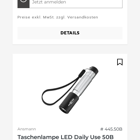
Jetzt anmelden
Preise exkl. MwSt. zzgl. Versandkosten
DETAILS
# 445.50B
Ansmann
Taschenlampe LED Daily Use 50B