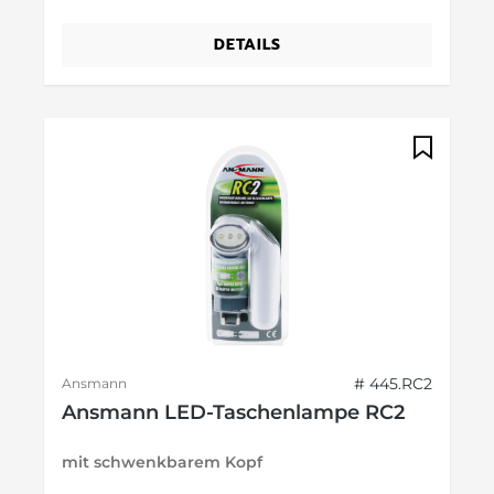
DETAILS
# 445.RC2
Ansmann
Ansmann LED-Taschenlampe RC2
mit schwenkbarem Kopf