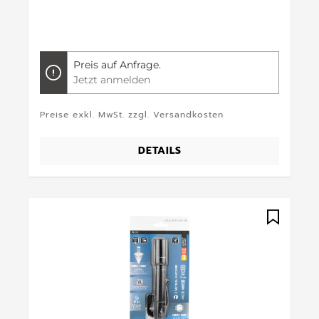
Preis auf Anfrage.
Jetzt anmelden
Preise exkl. MwSt. zzgl. Versandkosten
DETAILS