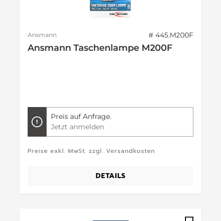
# 445.M200F
Ansmann
Ansmann Taschenlampe M200F
Preis auf Anfrage.
Jetzt anmelden
Preise exkl. MwSt. zzgl. Versandkosten
DETAILS