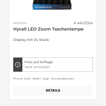
# 445.ZO24
Ansmann
Hycell LED Zoom Taschenlampe
Display mit 24 Stück
Preis auf Anfrage.
Jetzt anmelden
Preise exkl. MwSt. zzgl. Versandkosten
DETAILS