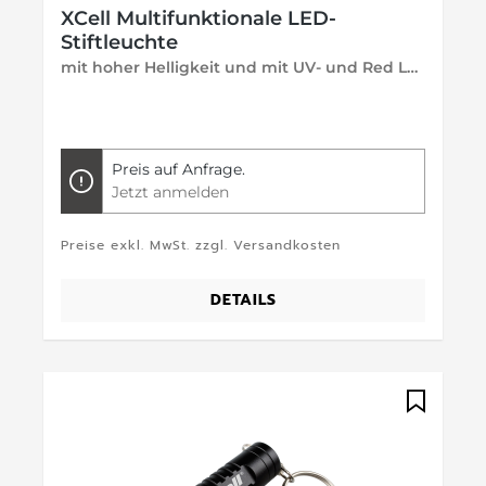
XCell Multifunktionale LED-
Stiftleuchte
mit hoher Helligkeit und mit UV- und Red Laser-Licht
Preis auf Anfrage.
Jetzt anmelden
Preise exkl. MwSt. zzgl. Versandkosten
DETAILS