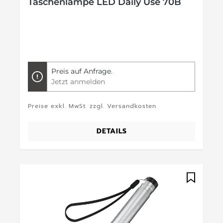
Taschenlampe LED Daily Use 70B
Preis auf Anfrage.
Jetzt anmelden
Preise exkl. MwSt. zzgl. Versandkosten
DETAILS