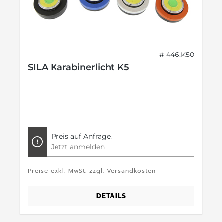
# 446.K50
SILA Karabinerlicht K5
Preis auf Anfrage.
Jetzt anmelden
Preise exkl. MwSt. zzgl. Versandkosten
DETAILS