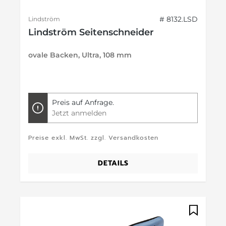
# 8132.LSD
Lindström
Lindström Seitenschneider
ovale Backen, Ultra, 108 mm
Preis auf Anfrage.
Jetzt anmelden
Preise exkl. MwSt. zzgl. Versandkosten
DETAILS