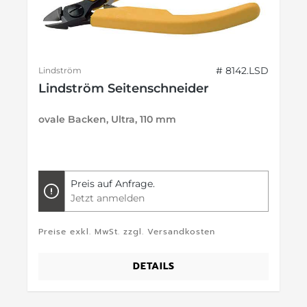
# 8142.LSD
Lindström
Lindström Seitenschneider
ovale Backen, Ultra, 110 mm
Preis auf Anfrage.
Jetzt anmelden
Preise exkl. MwSt. zzgl. Versandkosten
DETAILS