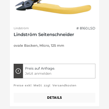
# 8160.LSD
Lindström
Lindström Seitenschneider
ovale Backen, Micro, 125 mm
Preis auf Anfrage.
Jetzt anmelden
Preise exkl. MwSt. zzgl. Versandkosten
DETAILS