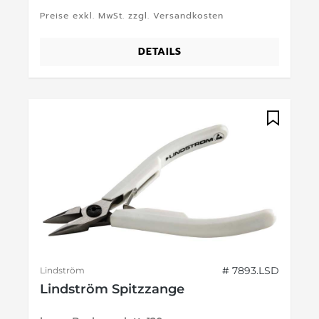
Preise exkl. MwSt. zzgl. Versandkosten
DETAILS
# 7893.LSD
Lindström
Lindström Spitzzange