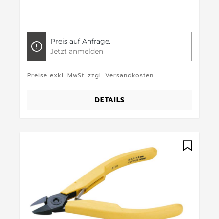
Preis auf Anfrage.
Jetzt anmelden
Preise exkl. MwSt. zzgl. Versandkosten
DETAILS