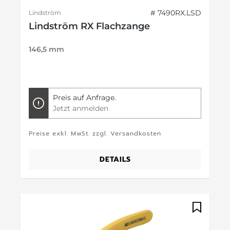
# 7490RX.LSD
Lindström
Lindström RX Flachzange
146,5 mm
Preis auf Anfrage.
Jetzt anmelden
Preise exkl. MwSt. zzgl. Versandkosten
DETAILS