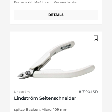
Preise exkl. MwSt. zzgl. Versandkosten
DETAILS
# 7190.LSD
Lindström
Lindström Seitenschneider
spitze Backen, Micro, 109 mm