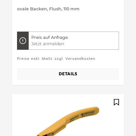
ovale Backen, Flush, 110 mm
Preis auf Anfrage.
Jetzt anmelden
Preise exkl. MwSt. zzgl. Versandkosten
DETAILS