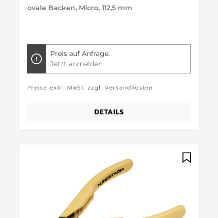
ovale Backen, Micro, 112,5 mm
Preis auf Anfrage.
Jetzt anmelden
Preise exkl. MwSt. zzgl. Versandkosten
DETAILS