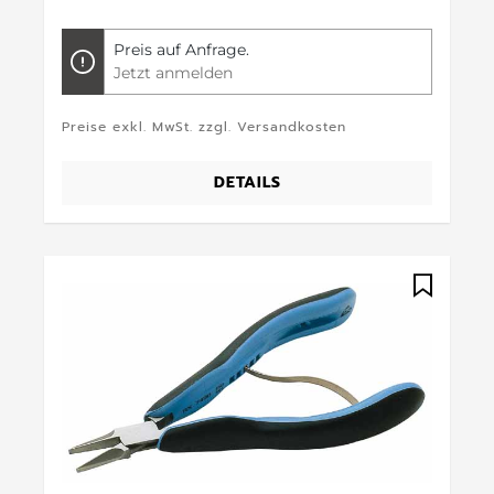
Preis auf Anfrage.
Jetzt anmelden
Preise exkl. MwSt. zzgl. Versandkosten
DETAILS