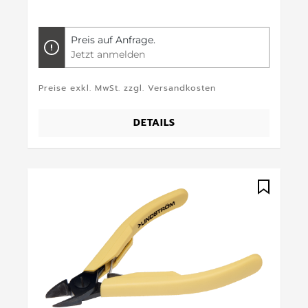
Preis auf Anfrage.
Jetzt anmelden
Preise exkl. MwSt. zzgl. Versandkosten
DETAILS