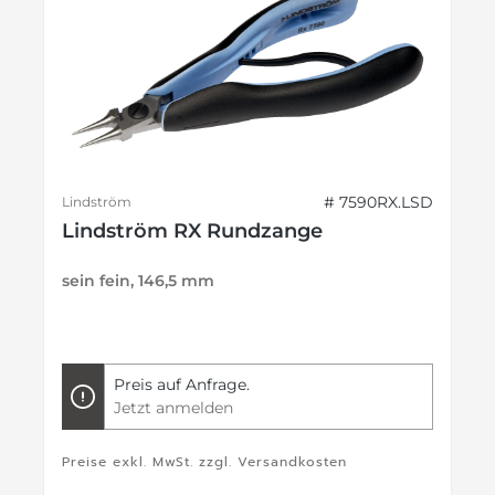
# 7590RX.LSD
Lindström
Lindström RX Rundzange
sein fein, 146,5 mm
Preis auf Anfrage.
Jetzt anmelden
Preise exkl. MwSt. zzgl. Versandkosten