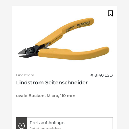
# 8140.LSD
Lindström
Lindström Seitenschneider
ovale Backen, Micro, 110 mm
Preis auf Anfrage.
Jetzt anmelden