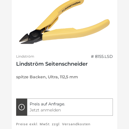
# 8155.LSD
Lindström
Lindström Seitenschneider
spitze Backen, Ultra, 112,5 mm
Preis auf Anfrage.
Jetzt anmelden
Preise exkl. MwSt. zzgl. Versandkosten