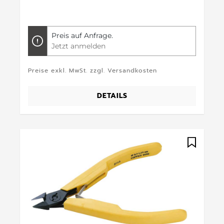
Preis auf Anfrage.
Jetzt anmelden
Preise exkl. MwSt. zzgl. Versandkosten
DETAILS