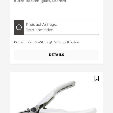
kurze Backen, glatt, 120 mm
Preis auf Anfrage.
Jetzt anmelden
Preise exkl. MwSt. zzgl. Versandkosten
DETAILS