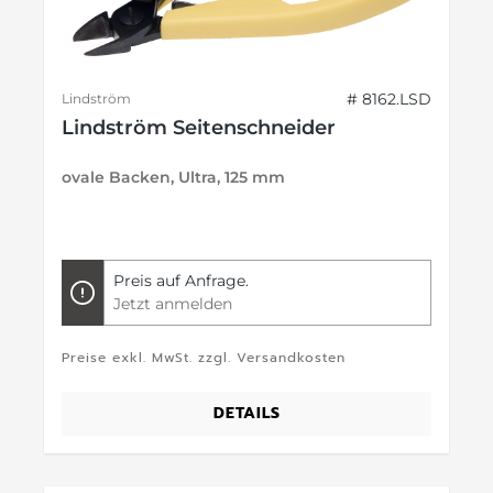
# 8162.LSD
Lindström
Lindström Seitenschneider
ovale Backen, Ultra, 125 mm
Preis auf Anfrage.
Jetzt anmelden
Preise exkl. MwSt. zzgl. Versandkosten
DETAILS