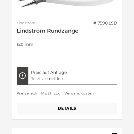
# 7590.LSD
Lindström
Lindström Rundzange
120 mm
Preis auf Anfrage.
Jetzt anmelden
Preise exkl. MwSt. zzgl. Versandkosten
DETAILS