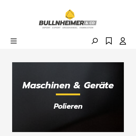
alt springen
Maschinen & Geräte
Polieren