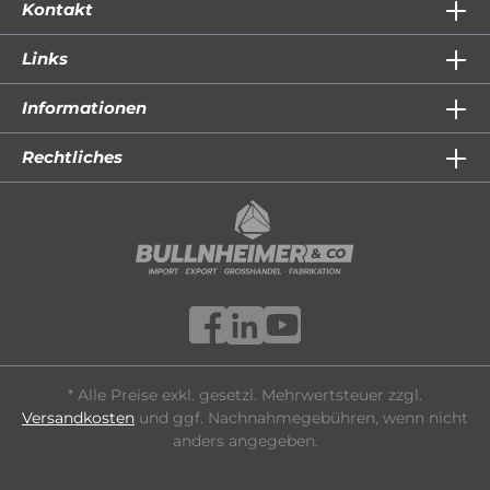
Kontakt
Links
Informationen
Rechtliches
* Alle Preise exkl. gesetzl. Mehrwertsteuer zzgl.
Versandkosten
und ggf. Nachnahmegebühren, wenn nicht
anders angegeben.