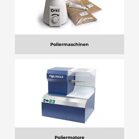
Poliermaschinen
Poliermotore