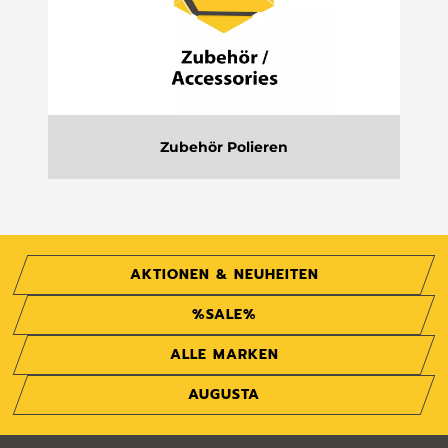
Zubehör Polieren
AKTIONEN & NEUHEITEN
%SALE%
ALLE MARKEN
AUGUSTA