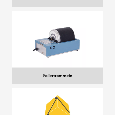
Poliertrommeln