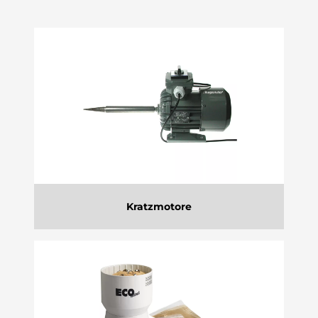
Kratzmotore