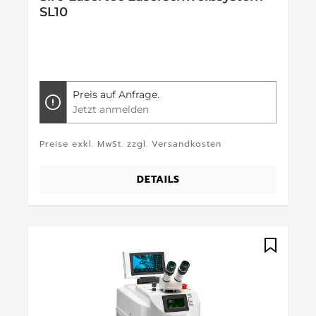
SL10
Preis auf Anfrage.
Jetzt anmelden
Preise exkl. MwSt. zzgl. Versandkosten
DETAILS