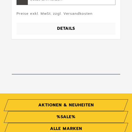
Preise exkl. MwSt. zzgl. Versandkosten
DETAILS
AKTIONEN & NEUHEITEN
%SALE%
ALLE MARKEN