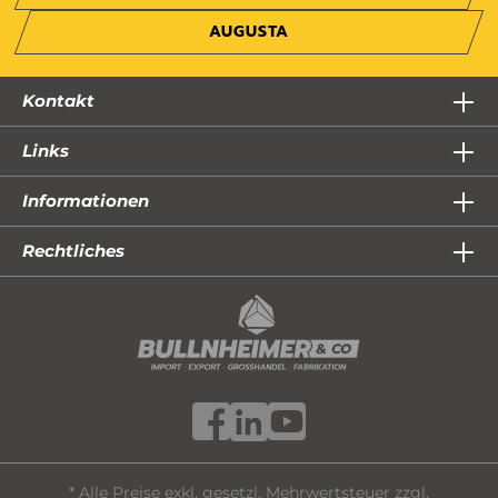
AUGUSTA
Kontakt
Links
Informationen
Rechtliches
* Alle Preise exkl. gesetzl. Mehrwertsteuer zzgl.