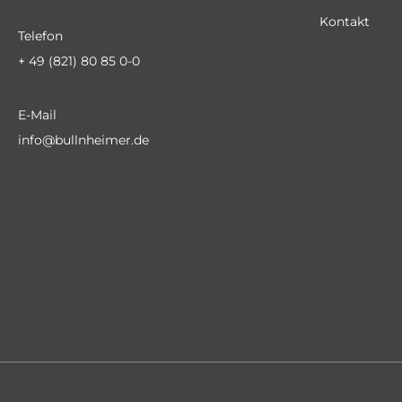
Kontakt
Telefon
+ 49 (821) 80 85 0-0
E-Mail
info@bullnheimer.de