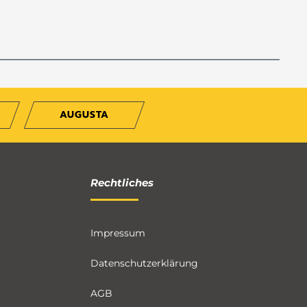
AUGUSTA
Rechtliches
Impressum
Datenschutzerklärung
AGB