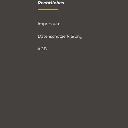
Rechtliches
Impressum
Datenschutzerklärung
AGB