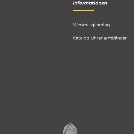
Informationen
Werkzeugkatalog
Katalog Uhrenarmbänder