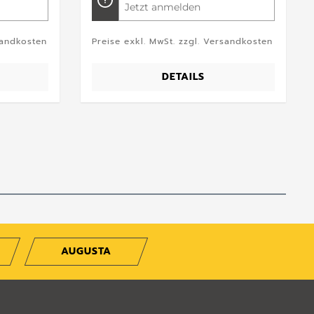
Jetzt anmelden
sandkosten
Preise exkl. MwSt. zzgl. Versandkosten
DETAILS
AUGUSTA