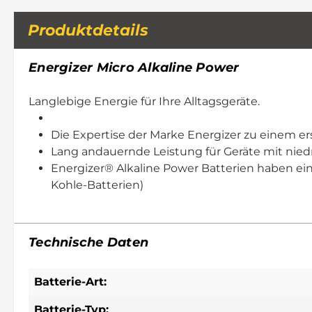
Produktdetails
Energizer Micro Alkaline Power
Langlebige Energie für Ihre Alltagsgeräte.
Die Expertise der Marke Energizer zu einem er
Lang andauernde Leistung für Geräte mit nied
Energizer® Alkaline Power Batterien haben ein
Kohle-Batterien)
Technische Daten
Batterie-Art:
Batterie-Typ: