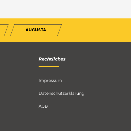
AUGUSTA
Rechtliches
Impressum
Datenschutzerklärung
AGB