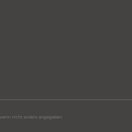
enn nicht anders angegeben.